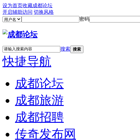
设为首页
收藏成都论坛
开启辅助访问
切换风格
密码
搜索
搜索
快捷导航
成都论坛
成都旅游
成都招聘
传奇发布网