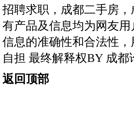
招聘求职，成都二手房，
有产品及信息均为网友用
信息的准确性和合法性，
自担 最终解释权BY 成都
返回顶部