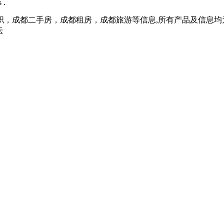
 .
职，成都二手房，成都租房，成都旅游等信息,所有产品及信息均
坛