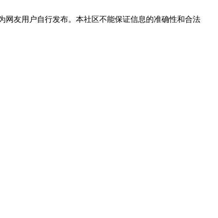
为网友用户自行发布。本社区不能保证信息的准确性和合法