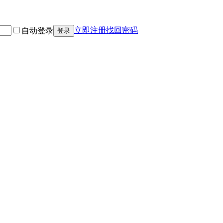
立即注册
找回密码
自动登录
登录