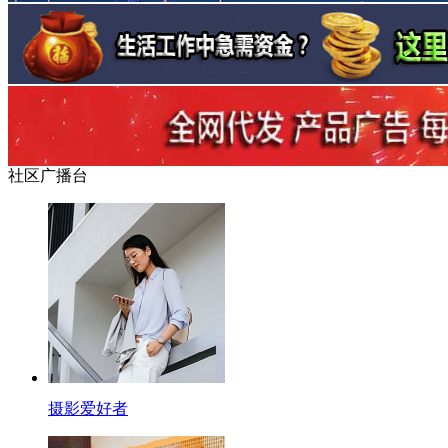
社区广播台
摄影爱好者