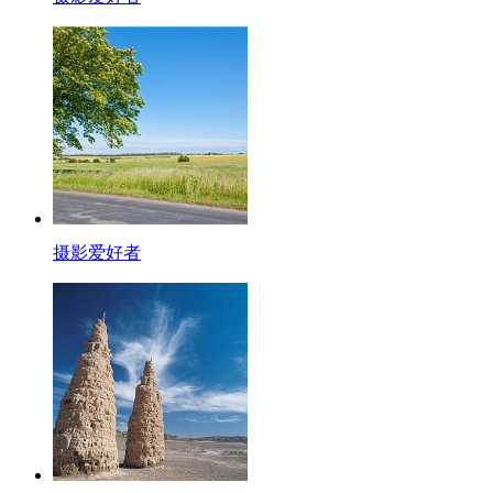
摄影爱好者