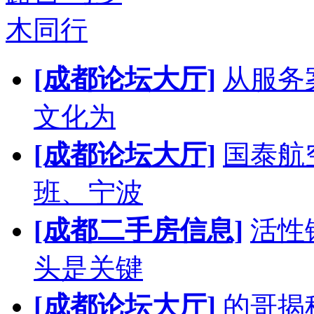
木同行
[成都论坛大厅]
从服务
文化为
[成都论坛大厅]
国泰航
班、宁波
[成都二手房信息]
活性
头是关键
[成都论坛大厅]
的哥揭