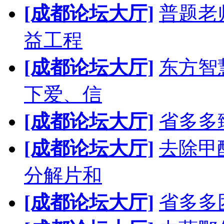
[成都论坛大厅]
普题老
益工程
[成都论坛大厅]
东方智
下爱、信
[成都论坛大厅]
省多多
[成都论坛大厅]
去除甲
分解片和
[成都论坛大厅]
省多多