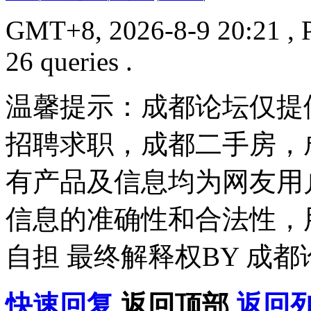
GMT+8, 2026-8-9 20:21
, 
26 queries .
温馨提示：成都论坛仅提
招聘求职，成都二手房，
有产品及信息均为网友用
信息的准确性和合法性，
自担 最终解释权BY 成都
快速回复
返回顶部
返回