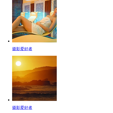
摄影爱好者
摄影爱好者