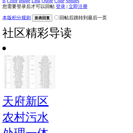
B
Color
Image
Link
Quote
Code
Smilies
您需要登录后才可以回帖
登录
|
立即注册
本版积分规则
回帖后跳转到最后一页
发表回复
社区精彩导读
天府新区
农村污水