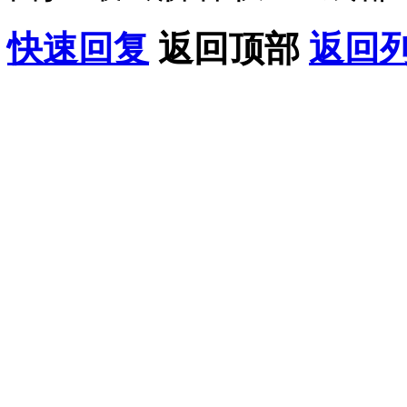
快速回复
返回顶部
返回