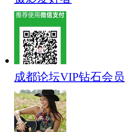
成都论坛VIP钻石会员