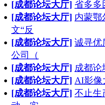
[成都论坛大厅]
省多多
[成都论坛大厅]
内蒙鄂
文“反
[成都论坛大厅]
诚寻优
公司（
[成都论坛大厅]
成都论
[成都论坛大厅]
AI影
[成都论坛大厅]
不止生