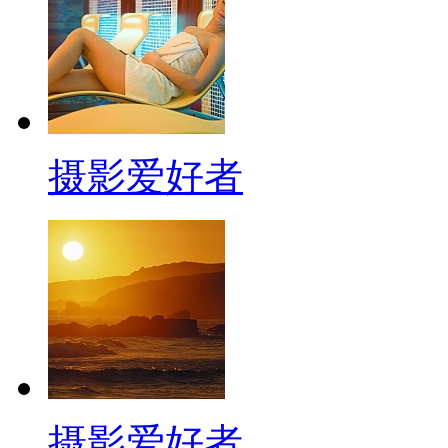
摄影爱好者
摄影爱好者