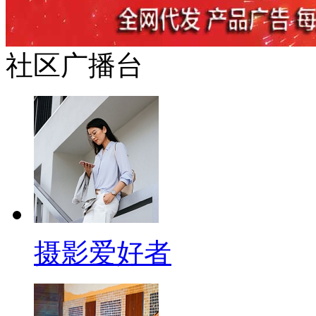
社区广播台
摄影爱好者