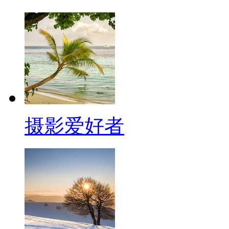
摄影爱好者