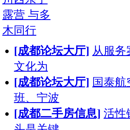
露营 与多
木同行
[成都论坛大厅]
从服务
文化为
[成都论坛大厅]
国泰航
班、宁波
[成都二手房信息]
活性
头是关键