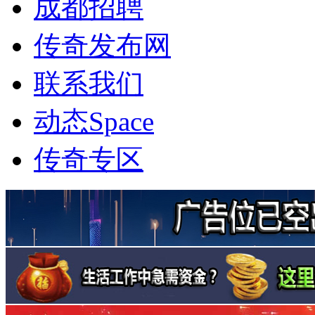
成都招聘
传奇发布网
联系我们
动态
Space
传奇专区