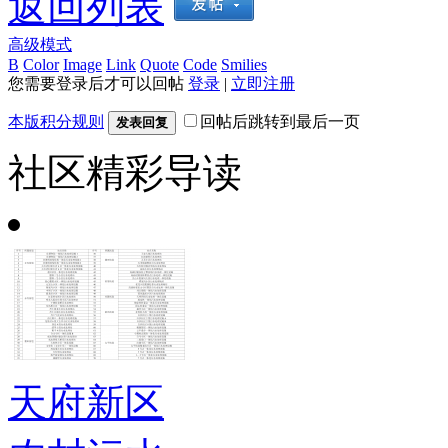
返回列表
高级模式
B
Color
Image
Link
Quote
Code
Smilies
您需要登录后才可以回帖
登录
|
立即注册
本版积分规则
回帖后跳转到最后一页
发表回复
社区精彩导读
天府新区