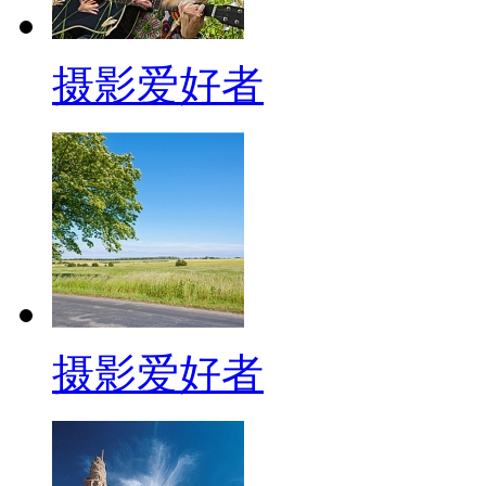
摄影爱好者
摄影爱好者