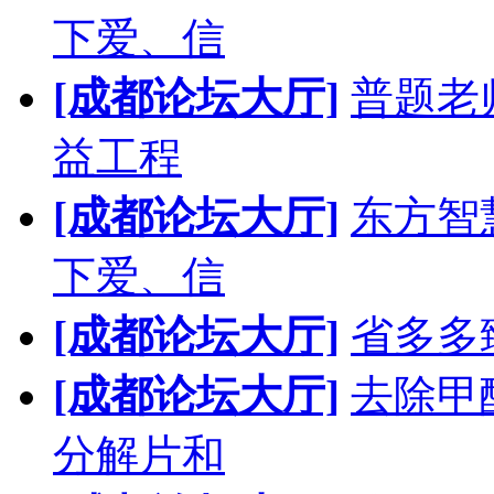
下爱、信
[成都论坛大厅]
普题老
益工程
[成都论坛大厅]
东方智
下爱、信
[成都论坛大厅]
省多多
[成都论坛大厅]
去除甲
分解片和