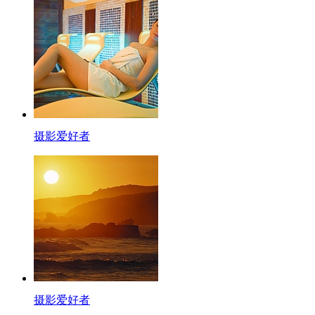
摄影爱好者
摄影爱好者