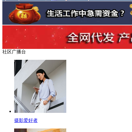
社区广播台
摄影爱好者