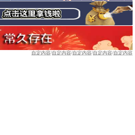
/
/
/
/
自定内容
自定内容
自定内容
自定内容
自定内容