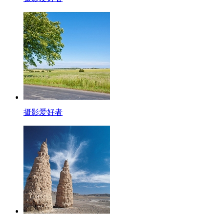
摄影爱好者