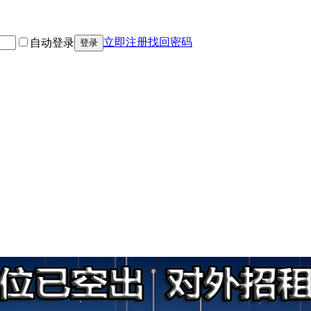
立即注册
找回密码
自动登录
登录