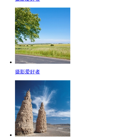
摄影爱好者