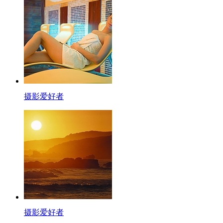
摄影爱好者
摄影爱好者