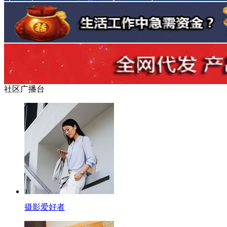
社区广播台
摄影爱好者