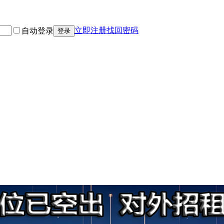
立即注册
找回密码
自动登录
登录