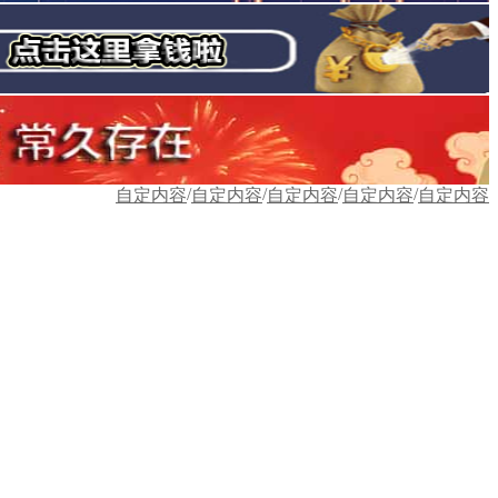
/
/
/
/
自定内容
自定内容
自定内容
自定内容
自定内容