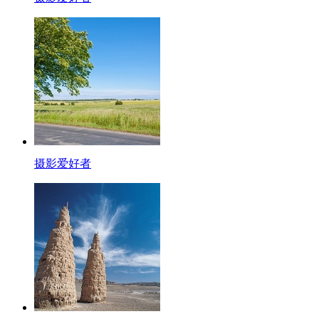
摄影爱好者