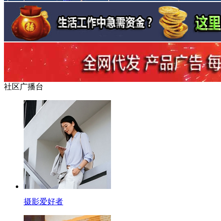
社区广播台
摄影爱好者