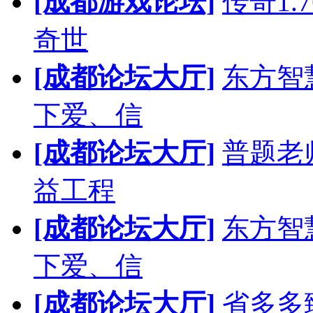
[成都游戏论坛]
传奇1.
奇世
[成都论坛大厅]
东方智
下爱、信
[成都论坛大厅]
普题老
益工程
[成都论坛大厅]
东方智
下爱、信
[成都论坛大厅]
省多多