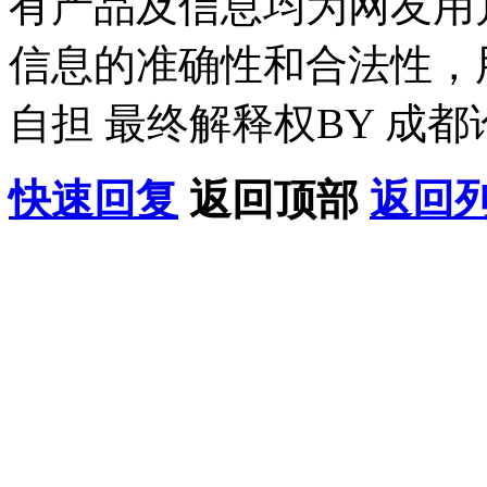
有产品及信息均为网友用
信息的准确性和合法性，
自担 最终解释权BY 成都
快速回复
返回顶部
返回