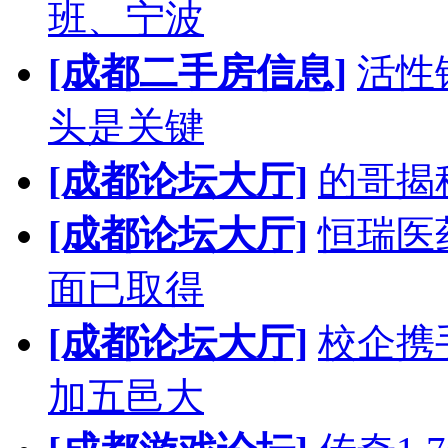
班、宁波
[成都二手房信息]
活性
头是关键
[成都论坛大厅]
的哥揭
[成都论坛大厅]
恒瑞医
面已取得
[成都论坛大厅]
校企携
加五邑大