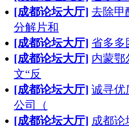
[成都论坛大厅]
去除甲
分解片和
[成都论坛大厅]
省多多
[成都论坛大厅]
内蒙鄂
文“反
[成都论坛大厅]
诚寻优
公司（
[成都论坛大厅]
成都论