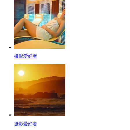
摄影爱好者
摄影爱好者