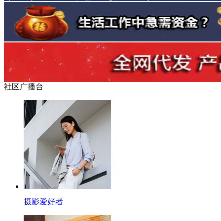
社区广播台
摄影爱好者