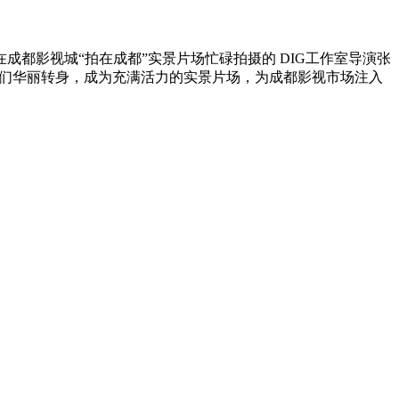
在成都影视城“拍在成都”实景片场忙碌拍摄的 DIG工作室导演张
它们华丽转身，成为充满活力的实景片场，为成都影视市场注入