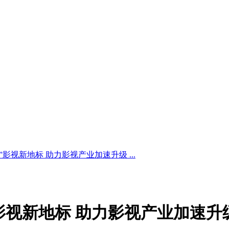
影视新地标 助力影视产业加速升级 ...
影视新地标 助力影视产业加速升