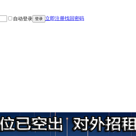
立即注册
找回密码
自动登录
登录