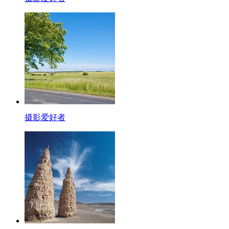
摄影爱好者