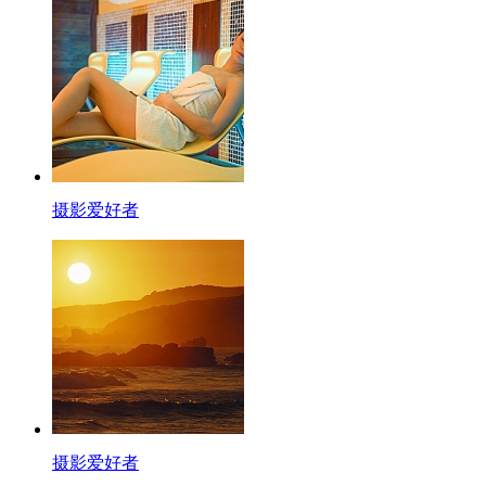
摄影爱好者
摄影爱好者