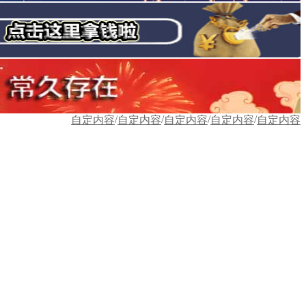
/
/
/
/
自定内容
自定内容
自定内容
自定内容
自定内容