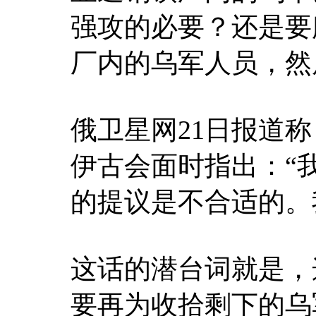
强攻的必要？还是要
厂内的乌军人员，然
俄卫星网21日报道
伊古会面时指出：“
的提议是不合适的。
这话的潜台词就是，
要再为收拾剩下的乌