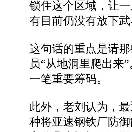
锁住这个区域，让一
有目前仍没有放下武
这句话的重点是请那
员“从地洞里爬出来
一笔重要筹码。
此外，老刘认为，最
种将亚速钢铁厂防御