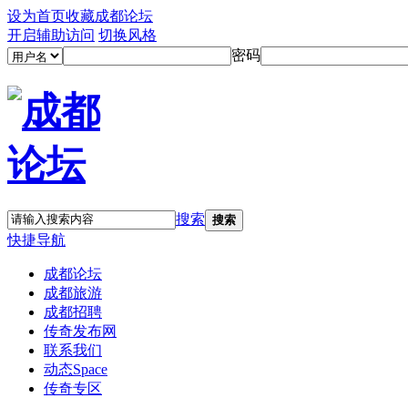
设为首页
收藏成都论坛
开启辅助访问
切换风格
密码
搜索
搜索
快捷导航
成都论坛
成都旅游
成都招聘
传奇发布网
联系我们
动态
Space
传奇专区