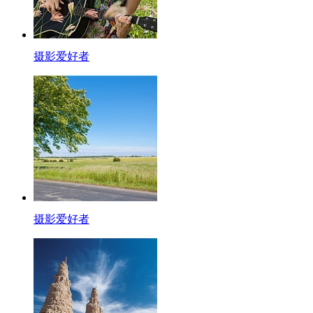
摄影爱好者
摄影爱好者