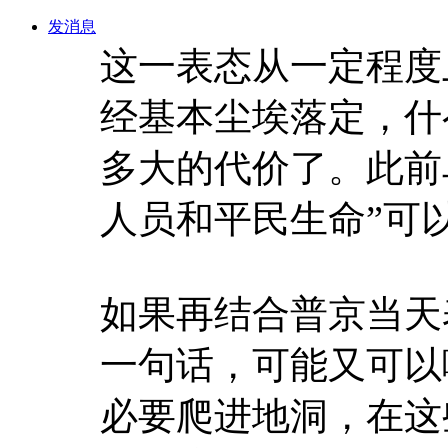
发消息
这一表态从一定程度
经基本尘埃落定，什
多大的代价了。此前
人员和平民生命”可以
如果再结合普京当天
一句话，可能又可以
必要爬进地洞，在这