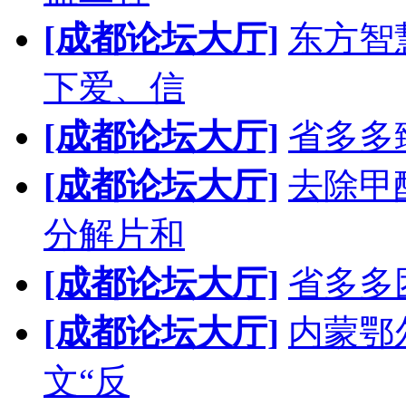
[成都论坛大厅]
东方智
下爱、信
[成都论坛大厅]
省多多
[成都论坛大厅]
去除甲
分解片和
[成都论坛大厅]
省多多
[成都论坛大厅]
内蒙鄂
文“反