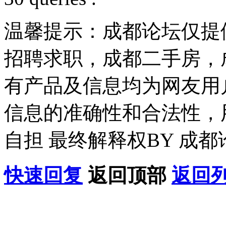
温馨提示：成都论坛仅提
招聘求职，成都二手房，
有产品及信息均为网友用
信息的准确性和合法性，
自担 最终解释权BY 成都
快速回复
返回顶部
返回