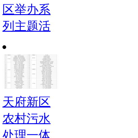
区举办系
列主题活
天府新区
农村污水
处理一体