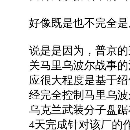
好像既是也不完全是
说是是因为，普京的
关马里乌波尔战事的
应很大程度是基于绍
经完全控制马里乌波
乌克兰武装分子盘踞
4天完成针对该厂的