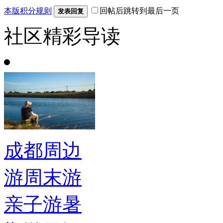
本版积分规则
回帖后跳转到最后一页
发表回复
社区精彩导读
成都周边
游周末游
亲子游暑