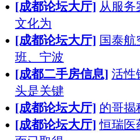
[成都论坛大厅]
从服务
文化为
[成都论坛大厅]
国泰航
班、宁波
[成都二手房信息]
活性
头是关键
[成都论坛大厅]
的哥揭
[成都论坛大厅]
恒瑞医