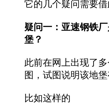
它的几个疑问需要借
疑问一：亚速钢铁厂
堡？
此前在网上出现了多
图，试图说明该地堡
比如这样的