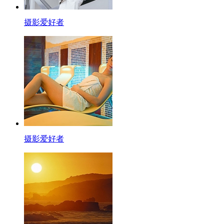
摄影爱好者
摄影爱好者