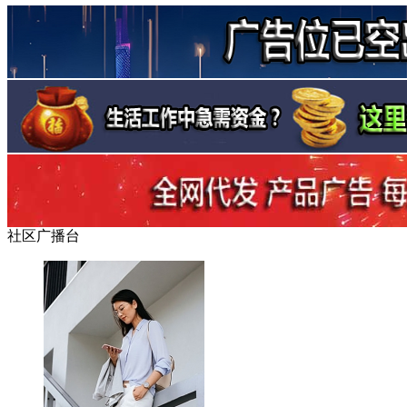
社区广播台