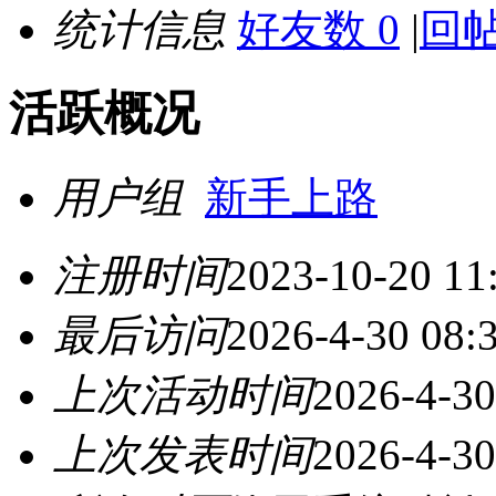
统计信息
好友数 0
|
回帖
活跃概况
用户组
新手上路
注册时间
2023-10-20 11
最后访问
2026-4-30 08:
上次活动时间
2026-4-30
上次发表时间
2026-4-30