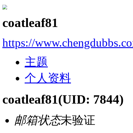
coatleaf81
https://www.chengdubbs.c
主题
个人资料
coatleaf81
(UID: 7844)
邮箱状态
未验证