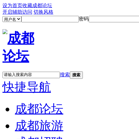
设为首页
收藏成都论坛
开启辅助访问
切换风格
密码
搜索
搜索
快捷导航
成都论坛
成都旅游