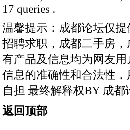
17 queries .
温馨提示：成都论坛仅提
招聘求职，成都二手房，
有产品及信息均为网友用
信息的准确性和合法性，
自担 最终解释权BY 成都
返回顶部