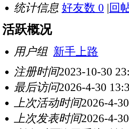
统计信息
好友数 0
|
回帖
活跃概况
用户组
新手上路
注册时间
2023-10-30 23
最后访问
2026-4-30 13:
上次活动时间
2026-4-30
上次发表时间
2026-4-30