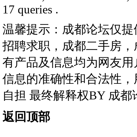
17 queries .
温馨提示：成都论坛仅提
招聘求职，成都二手房，
有产品及信息均为网友用
信息的准确性和合法性，
自担 最终解释权BY 成都
返回顶部