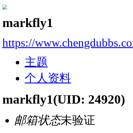
markfly1
https://www.chengdubbs.c
主题
个人资料
markfly1
(UID: 24920)
邮箱状态
未验证