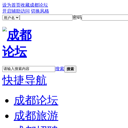
设为首页
收藏成都论坛
开启辅助访问
切换风格
密码
搜索
搜索
快捷导航
成都论坛
成都旅游