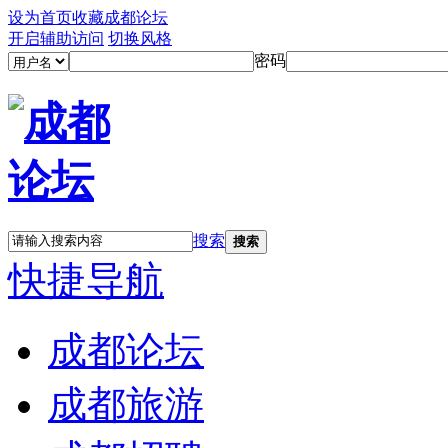
设为首页
收藏成都论坛
开启辅助访问
切换风格
密码
搜索
搜索
快捷导航
成都论坛
成都旅游