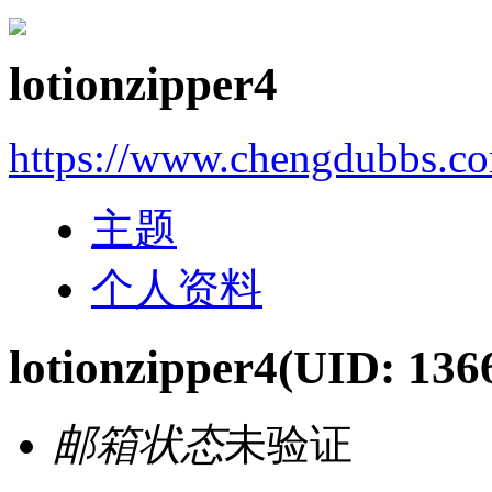
lotionzipper4
https://www.chengdubbs.c
主题
个人资料
lotionzipper4
(UID: 136
邮箱状态
未验证