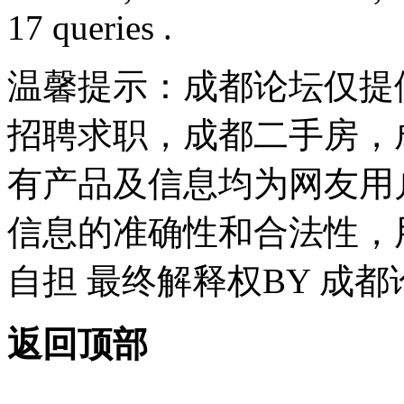
17 queries .
温馨提示：成都论坛仅提
招聘求职，成都二手房，
有产品及信息均为网友用
信息的准确性和合法性，
自担 最终解释权BY 成都
返回顶部