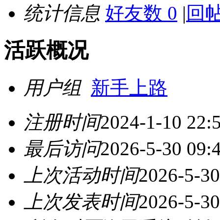
统计信息
好友数 0
|
回帖
活跃概况
用户组
新手上路
注册时间
2024-1-10 22:
最后访问
2026-5-30 09:
上次活动时间
2026-5-30
上次发表时间
2026-5-30