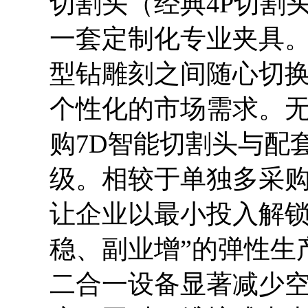
切割头（经典4P切割头
一套定制化专业夹具
型钻雕刻之间随心切
个性化的市场需求。
购7D智能切割头与配
级。相较于单独多采购
让企业以最小投入解锁
稳、副业增”的弹性生
二合一设备显著减少