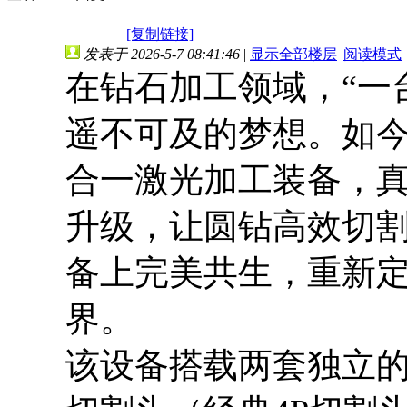
[复制链接]
发表于 2026-5-7 08:41:46
|
显示全部楼层
|
阅读模式
在钻石加工领域，“一
遥不可及的梦想。如今
合一激光加工装备，真
升级，让圆钻高效切
备上完美共生，重新
界。
该设备搭载两套独立