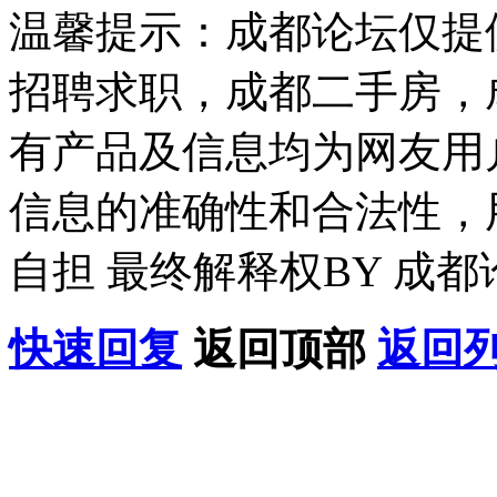
温馨提示：成都论坛仅提
招聘求职，成都二手房，
有产品及信息均为网友用
信息的准确性和合法性，
自担 最终解释权BY 成都
快速回复
返回顶部
返回