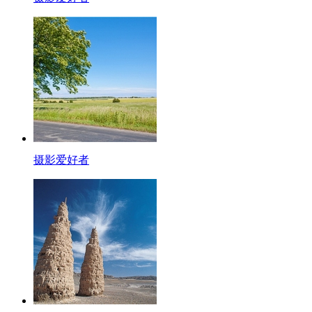
摄影爱好者