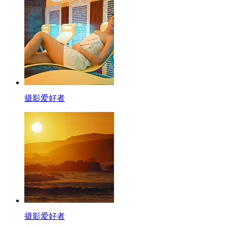
摄影爱好者
摄影爱好者