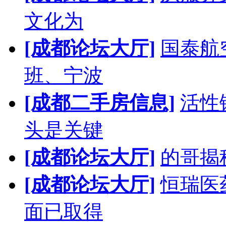
文化为
[成都论坛大厅]
国泰航
班、宁波
[成都二手房信息]
活性
头是关键
[成都论坛大厅]
的哥揭
[成都论坛大厅]
恒瑞医
面已取得