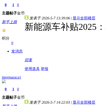
0
1
0
主题
帖子
金币
发表于 2026-5-7 13:39:06
|
显示全部楼层
新手上路
新能源车补贴2025：
积分
0
发消息
回复
使用道具
举报
tigermaraca1
0
1
0
主题
帖子
金币
发表于 2026-5-7 14:22:03
|
显示全部楼层