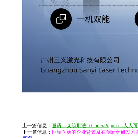
上一篇信息：
邀请：众筑刑法（CodexPopuli）
下一篇信息：
恒瑞医药的企业背景及在创新药研发方