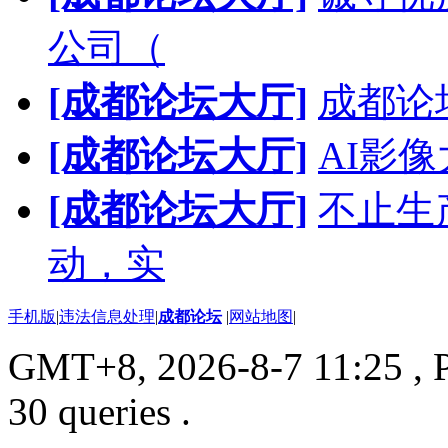
公司（
[成都论坛大厅]
成都论
[成都论坛大厅]
AI影
[成都论坛大厅]
不止生
动，实
手机版
|
违法信息处理
|
成都论坛
|
网站地图
|
GMT+8, 2026-8-7 11:25
, 
30 queries .