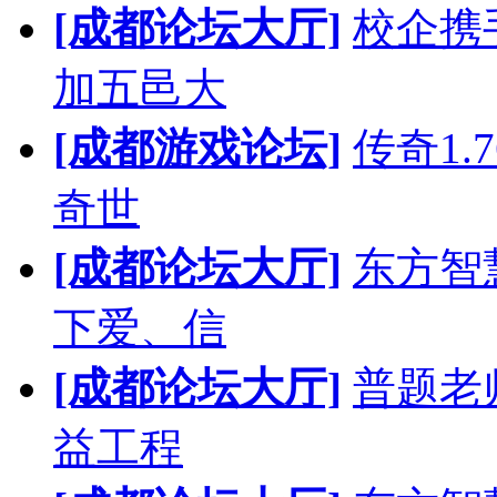
[成都论坛大厅]
校企携
加五邑大
[成都游戏论坛]
传奇1.
奇世
[成都论坛大厅]
东方智
下爱、信
[成都论坛大厅]
普题老
益工程