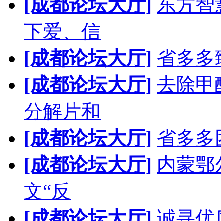
[成都论坛大厅]
东方智
下爱、信
[成都论坛大厅]
省多多
[成都论坛大厅]
去除甲
分解片和
[成都论坛大厅]
省多多
[成都论坛大厅]
内蒙鄂
文“反
[成都论坛大厅]
诚寻优