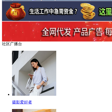
社区广播台
摄影爱好者