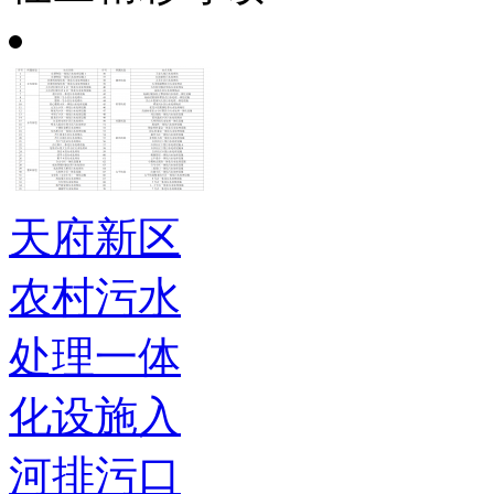
天府新区
农村污水
处理一体
化设施入
河排污口