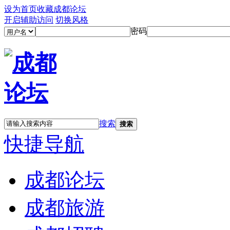
设为首页
收藏成都论坛
开启辅助访问
切换风格
密码
搜索
搜索
快捷导航
成都论坛
成都旅游