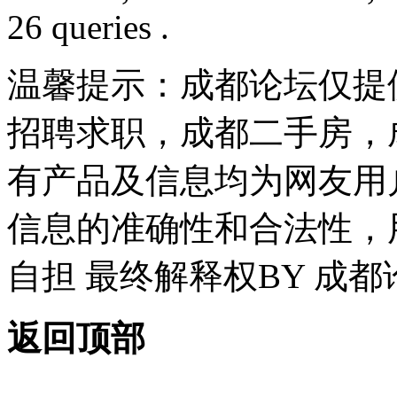
26 queries .
温馨提示：成都论坛仅提
招聘求职，成都二手房，
有产品及信息均为网友用
信息的准确性和合法性，
自担 最终解释权BY 成都
返回顶部