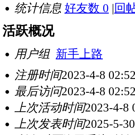
统计信息
好友数 0
|
回帖
活跃概况
用户组
新手上路
注册时间
2023-4-8 02:5
最后访问
2023-4-8 02:5
上次活动时间
2023-4-8 
上次发表时间
2025-5-30