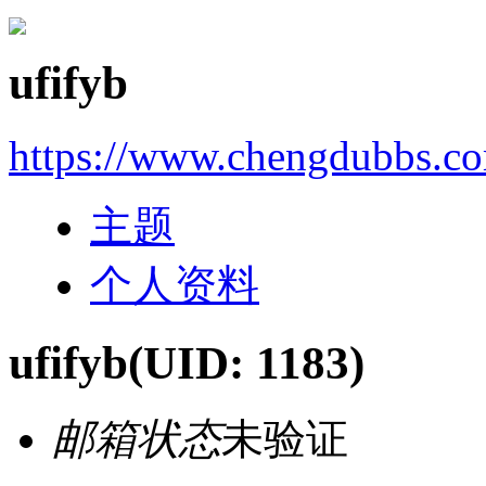
ufifyb
https://www.chengdubbs.c
主题
个人资料
ufifyb
(UID: 1183)
邮箱状态
未验证