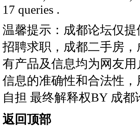
17 queries .
温馨提示：成都论坛仅提
招聘求职，成都二手房，
有产品及信息均为网友用
信息的准确性和合法性，
自担 最终解释权BY 成都
返回顶部