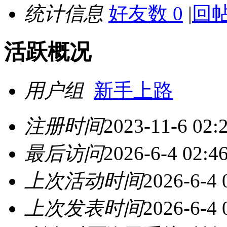
统计信息
好友数 0
|
回帖
活跃概况
用户组
新手上路
注册时间
2023-11-6 02:
最后访问
2026-6-4 02:4
上次活动时间
2026-6-4 
上次发表时间
2026-6-4 