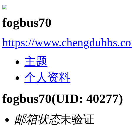
fogbus70
https://www.chengdubbs.c
主题
个人资料
fogbus70
(UID: 40277)
邮箱状态
未验证