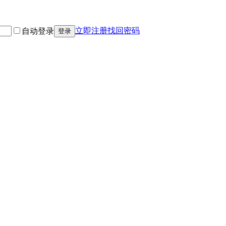
立即注册
找回密码
自动登录
登录